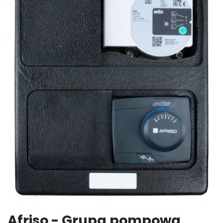
Afriso - Grupa pompowa