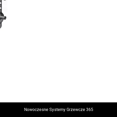
Nowoczesne Systemy Grzewcze 365