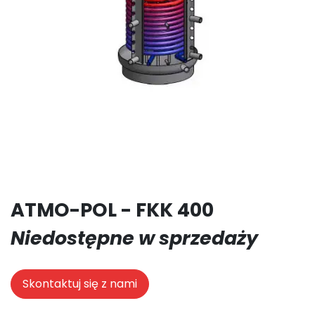
ATMO-POL - FKK 400
Niedostępne w sprzedaży
Skontaktuj się z nami