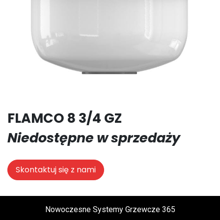
FLAMCO 8 3/4 GZ
Niedostępne w sprzedaży
Skontaktuj się z nami
Nowoczesne Systemy Grzewcze 365