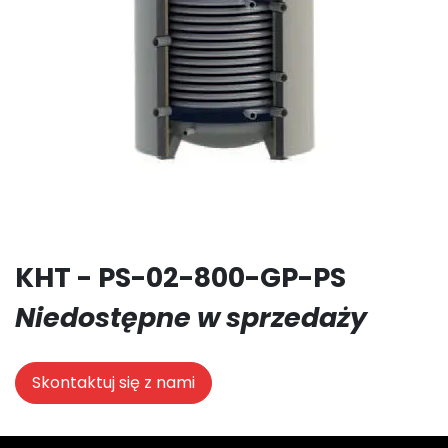
KHT - PS-02-800-GP-PS
Niedostępne w sprzedaży
Skontaktuj się z nami