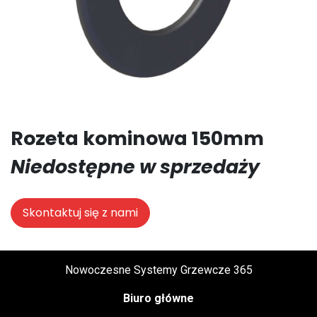
Rozeta kominowa 150mm
Niedostępne w sprzedaży
Skontaktuj się z nami
Nowoczesne Systemy Grzewcze 365
Biuro główne