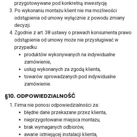
przygotowywane pod konkretną inwestycję.
Po wykonaniu montażu klient nie ma możliwości
odstąpienia od umowy wyłącznie z powodu zmiany
decyzji.
Zgodnie z art. 38 ustawy o prawach konsumenta prawo
odstąpienia od umowy może nie przysługiwać w
przypadku:
produktów wykonywanych na indywidualne
zamówienie,
usług wykonanych za zgodą klienta,
towarów sprowadzanych pod indywidualne
zamówienie.
§10. ODPOWIEDZIALNOŚĆ
Firma nie ponosi odpowiedzialności za:
błędne dane przekazane przez klienta,
nieprzygotowanie miejsca montażu,
brak wymaganych odbiorów,
awarie istniejącej instalacji klienta,