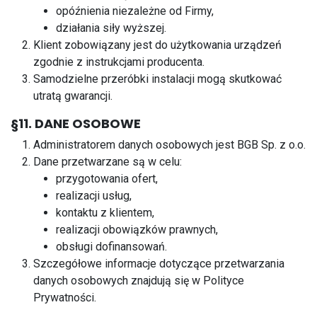
opóźnienia niezależne od Firmy,
działania siły wyższej.
Klient zobowiązany jest do użytkowania urządzeń
zgodnie z instrukcjami producenta.
Samodzielne przeróbki instalacji mogą skutkować
utratą gwarancji.
§11. DANE OSOBOWE
Administratorem danych osobowych jest BGB Sp. z o.o.
Dane przetwarzane są w celu:
przygotowania ofert,
realizacji usług,
kontaktu z klientem,
realizacji obowiązków prawnych,
obsługi dofinansowań.
Szczegółowe informacje dotyczące przetwarzania
danych osobowych znajdują się w Polityce
Prywatności.