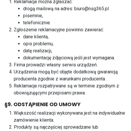
Reklamacje można zgłaszać:
drogą mailową na adres:
biuro@nsg365.pl
pisemnie,
telefonicznie.
Zgłoszenie reklamacyjne powinno zawierać:
dane klienta,
opis problemu,
datę realizacji,
dokumentację zdjęciową jeśli jest wymagana.
Firma prowadzi własny serwis urządzeń.
Urządzenia mogą być objęte dodatkową gwarancją
producenta zgodnie z warunkami producenta.
Reklamacje rozpatrywane są w terminie zgodnym z
obowiązującymi przepisami prawa.
§9. ODSTĄPIENIE OD UMOWY
Większość realizacji wykonywana jest na indywidualne
zamówienie klienta.
Produkty są najczęściej sprowadzane lub