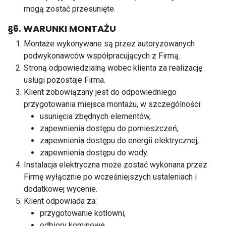
mogą zostać przesunięte.
§6. WARUNKI MONTAŻU
Montaże wykonywane są przez autoryzowanych
podwykonawców współpracujących z Firmą.
Stroną odpowiedzialną wobec klienta za realizację
usługi pozostaje Firma.
Klient zobowiązany jest do odpowiedniego
przygotowania miejsca montażu, w szczególności:
usunięcia zbędnych elementów,
zapewnienia dostępu do pomieszczeń,
zapewnienia dostępu do energii elektrycznej,
zapewnienia dostępu do wody.
Instalacja elektryczna może zostać wykonana przez
Firmę wyłącznie po wcześniejszych ustaleniach i
dodatkowej wycenie.
Klient odpowiada za:
przygotowanie kotłowni,
odbiory kominowe,