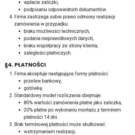
wpłacie zaliczki,
podpisaniu odpowiednich dokumentów.
Firma zastrzega sobie prawo odmowy realizacji
zamówienia w przypadku:
braku możliwości technicznych,
podania nieprawidłowych danych,
braku współpracy ze strony klienta,
zaległości płatniczych.
§4. PŁATNOŚCI
Firma akceptuje następujące formy płatności:
przelew bankowy,
gotówkę.
Standardowy model rozliczenia obejmuje:
80% wartości zamówienia płatne jako zaliczka,
20% płatne po wykonaniu montażu z terminem
płatności 14 dni.
Brak terminowej płatności może skutkować:
wstrzymaniem realizacji,