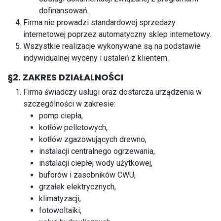
dofinansowań.
Firma nie prowadzi standardowej sprzedaży
internetowej poprzez automatyczny sklep internetowy.
Wszystkie realizacje wykonywane są na podstawie
indywidualnej wyceny i ustaleń z klientem.
§2. ZAKRES DZIAŁALNOŚCI
Firma świadczy usługi oraz dostarcza urządzenia w
szczególności w zakresie:
pomp ciepła,
kotłów pelletowych,
kotłów zgazowujących drewno,
instalacji centralnego ogrzewania,
instalacji ciepłej wody użytkowej,
buforów i zasobników CWU,
grzałek elektrycznych,
klimatyzacji,
fotowoltaiki,