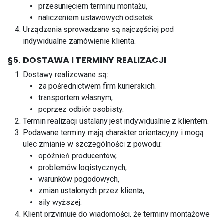
przesunięciem terminu montażu,
naliczeniem ustawowych odsetek.
Urządzenia sprowadzane są najczęściej pod
indywidualne zamówienie klienta.
§5. DOSTAWA I TERMINY REALIZACJI
Dostawy realizowane są:
za pośrednictwem firm kurierskich,
transportem własnym,
poprzez odbiór osobisty.
Termin realizacji ustalany jest indywidualnie z klientem.
Podawane terminy mają charakter orientacyjny i mogą
ulec zmianie w szczególności z powodu:
opóźnień producentów,
problemów logistycznych,
warunków pogodowych,
zmian ustalonych przez klienta,
siły wyższej.
Klient przyjmuje do wiadomości, że terminy montażowe