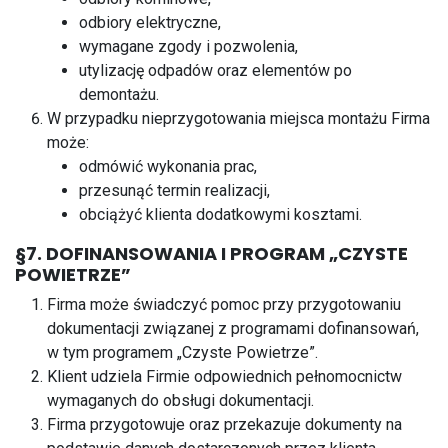
odbiory elektryczne,
wymagane zgody i pozwolenia,
utylizację odpadów oraz elementów po
demontażu.
W przypadku nieprzygotowania miejsca montażu Firma
może:
odmówić wykonania prac,
przesunąć termin realizacji,
obciążyć klienta dodatkowymi kosztami.
§7. DOFINANSOWANIA I PROGRAM „CZYSTE
POWIETRZE”
Firma może świadczyć pomoc przy przygotowaniu
dokumentacji związanej z programami dofinansowań,
w tym programem „Czyste Powietrze”.
Klient udziela Firmie odpowiednich pełnomocnictw
wymaganych do obsługi dokumentacji.
Firma przygotowuje oraz przekazuje dokumenty na